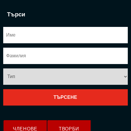
Търси
ЧЛЕНОВЕ
ТВОРБИ