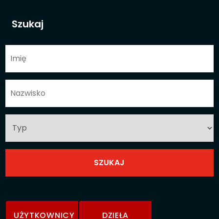
Szukaj
UŻYTKOWNICY
DZIEŁA