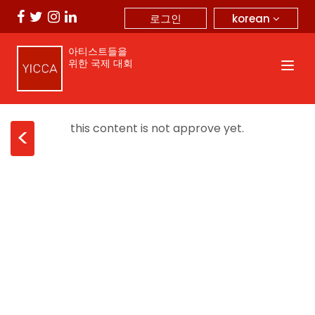
korean
로그인
아티스트들을
위한 국제 대회
this content is not approve yet.
<