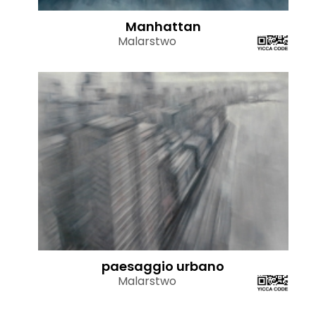
Manhattan
Malarstwo
paesaggio urbano
Malarstwo