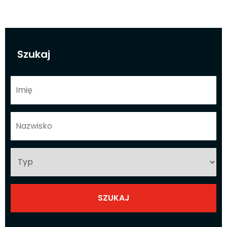
Szukaj