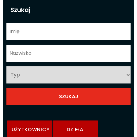
Szukaj
UŻYTKOWNICY
DZIEŁA