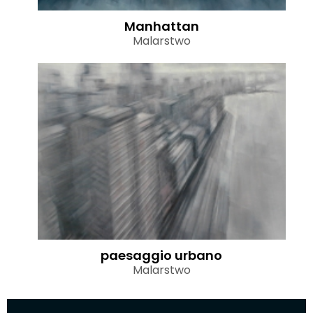
Manhattan
Malarstwo
paesaggio urbano
Malarstwo