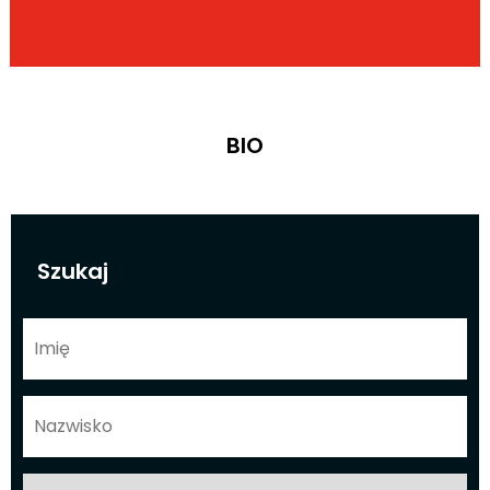
BIO
Szukaj