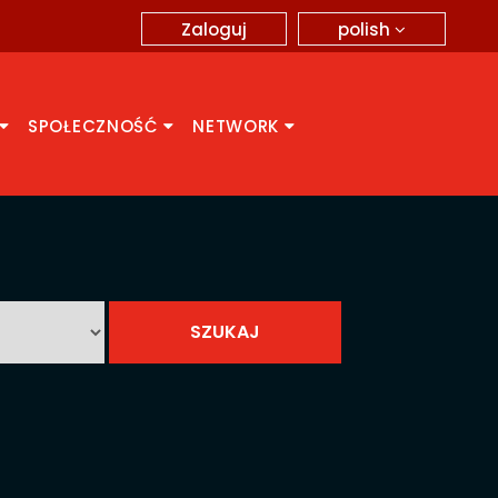
polish
Zaloguj
SPOŁECZNOŚĆ
NETWORK