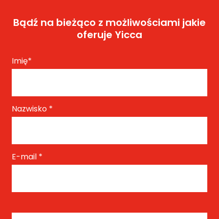
Bądź na bieżąco z możliwościami jakie
oferuje Yicca
Imię
*
Nazwisko
*
E-mail
*