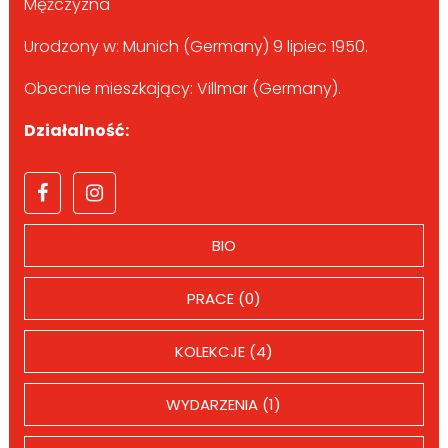
Mężczyzna
Urodzony w: Munich (Germany) 9 lipiec 1950.
Obecnie mieszkający: Villmar (Germany).
Działalność:
BIO
PRACE (0)
KOLEKCJE (4)
WYDARZENIA (1)