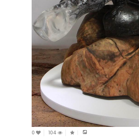
0
104