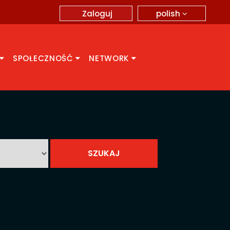
polish
Zaloguj
SPOŁECZNOŚĆ
NETWORK