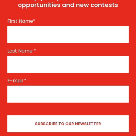
opportunities and new contests
First Name
*
Last Name
*
E-mail
*