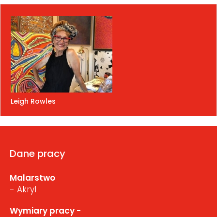
Leigh Rowles
Dane pracy
Malarstwo
- Akryl
Wymiary pracy -