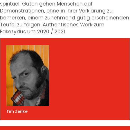
spirituell Guten gehen Menschen auf
Demonstrationen, ohne in ihrer Verklärung zu
bemerken, einem zunehmend gütig erscheinenden
Teufel zu folgen. Authentisches Werk zum
Fakezyklus um 2020 / 2021.
Tim Zenke