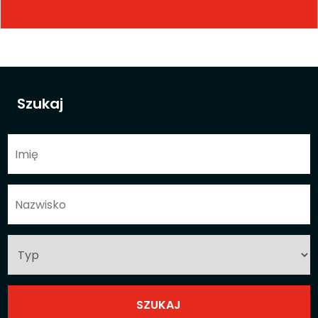
Szukaj