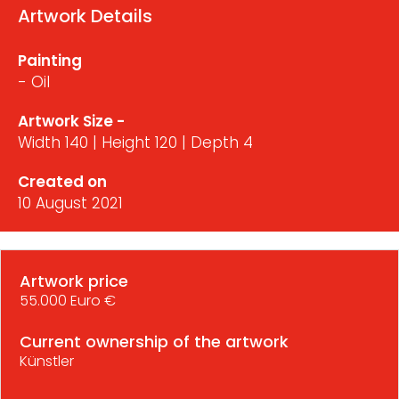
Artwork Details
Painting
- Oil
Artwork Size -
Width 140 | Height 120 | Depth 4
Created on
10 August 2021
Artwork price
55.000 Euro €
Current ownership of the artwork
Künstler