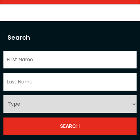
Search