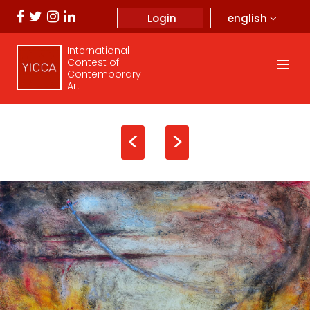
english
Login
International
Contest of
Contemporary
Art
<
>