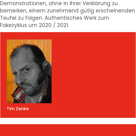
Demonstrationen, ohne in ihrer Verklärung zu
bemerken, einem zunehmend gütig erscheinenden
Teufel zu folgen. Authentisches Werk zum
Fakezyklus um 2020 / 2021.
Tim Zenke