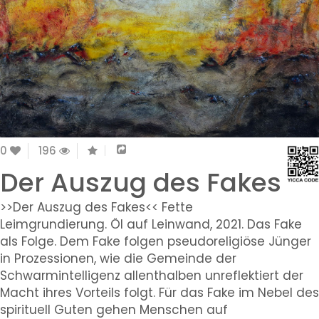
0
196
Der Auszug des Fakes
>>Der Auszug des Fakes<< Fette
Leimgrundierung. Öl auf Leinwand, 2021. Das Fake
als Folge. Dem Fake folgen pseudoreligiöse Jünger
in Prozessionen, wie die Gemeinde der
Schwarmintelligenz allenthalben unreflektiert der
Macht ihres Vorteils folgt. Für das Fake im Nebel des
spirituell Guten gehen Menschen auf