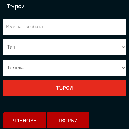
Търси
ЧЛЕНОВЕ
ТВОРБИ