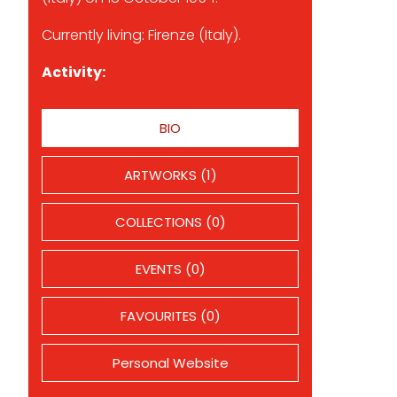
Currently living: Firenze (Italy).
Activity:
BIO
ARTWORKS (1)
COLLECTIONS (0)
EVENTS (0)
FAVOURITES (0)
Personal Website