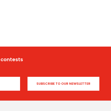
 contests