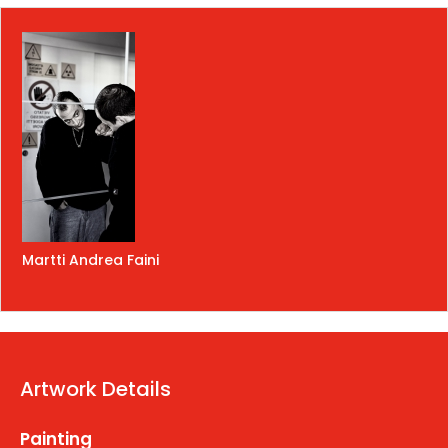
Martti Andrea Faini
Artwork Details
Painting