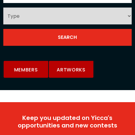
MEMBERS
ARTWORKS
Keep you updated on Yicca's
opportunities and new contests