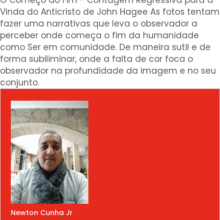
Vinda do Anticristo de John Hagee As fotos tentam
fazer uma narrativas que leva o observador a
perceber onde começa o fim da humanidade
como Ser em comunidade. De maneira sutil e de
forma subiliminar, onde a falta de cor foca o
observador na profundidade da imagem e no seu
conjunto.
Newton Cunha Jr