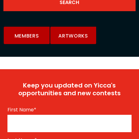
MEMBERS
ARTWORKS
Keep you updated on Yicca's
opportunities and new contests
First Name
*