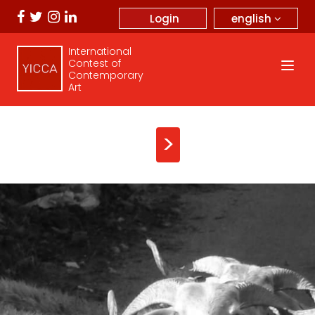
english
Login
International
Contest of
Contemporary
Art
>