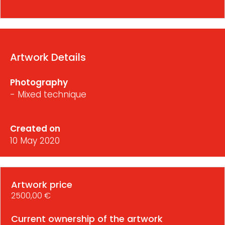
Artwork Details
Photography
- Mixed technique
Created on
10 May 2020
Artwork price
2500,00 €
Current ownership of the artwork