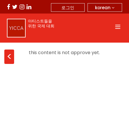
korean
로그인
아티스트들을
위한 국제 대회
this content is not approve yet.
<