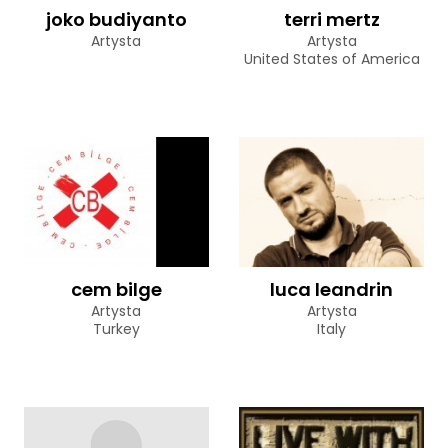
joko budiyanto
terri mertz
Artysta
Artysta
United States of America
cem bilge
luca leandrin
Artysta
Artysta
Turkey
Italy