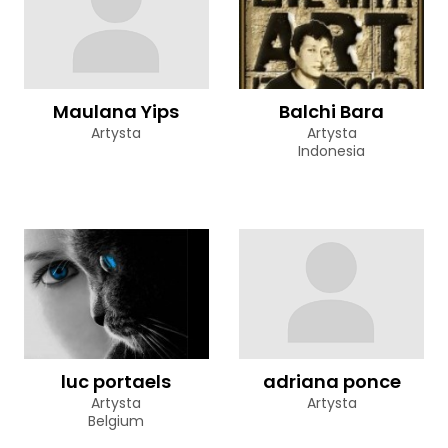
Maulana Yips
Balchi Bara
Artysta
Artysta
Indonesia
luc portaels
adriana ponce
Artysta
Artysta
Belgium