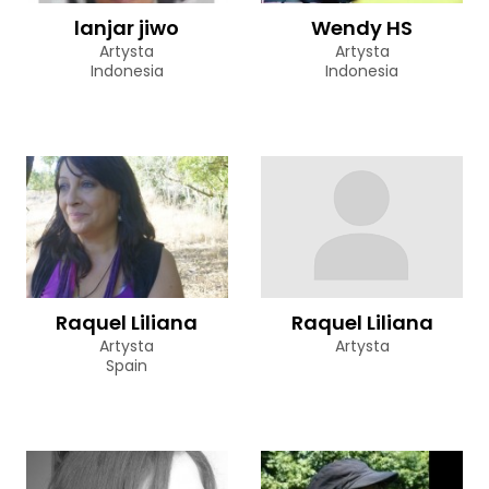
lanjar jiwo
Wendy HS
Artysta
Artysta
Indonesia
Indonesia
Raquel Liliana
Raquel Liliana
Artysta
Artysta
Spain