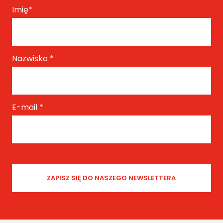
Imię
*
Nazwisko
*
E-mail
*