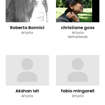
Roberta Bonnici
christiane goss
Artysta
Artysta
Netherlands
Akshan Ish
fabio mingarell
Artysta
Artysta