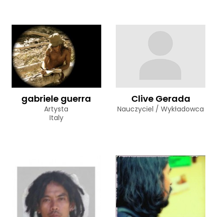
gabriele guerra
Clive Gerada
Artysta
Nauczyciel / Wykładowca
Italy