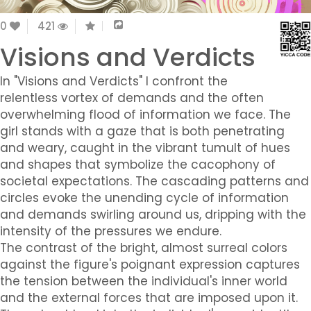
0
421
Visions and Verdicts
In "Visions and Verdicts" I confront the
relentless vortex of demands and the often
overwhelming flood of information we face. The
girl stands with a gaze that is both penetrating
and weary, caught in the vibrant tumult of hues
and shapes that symbolize the cacophony of
societal expectations. The cascading patterns and
circles evoke the unending cycle of information
and demands swirling around us, dripping with the
intensity of the pressures we endure.
The contrast of the bright, almost surreal colors
against the figure's poignant expression captures
the tension between the individual's inner world
and the external forces that are imposed upon it.