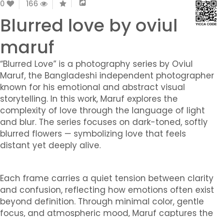
0
166
Blurred love by oviul
maruf
“Blurred Love” is a photography series by Oviul
Maruf, the Bangladeshi independent photographer
known for his emotional and abstract visual
storytelling. In this work, Maruf explores the
complexity of love through the language of light
and blur. The series focuses on dark-toned, softly
blurred flowers — symbolizing love that feels
distant yet deeply alive.
Each frame carries a quiet tension between clarity
and confusion, reflecting how emotions often exist
beyond definition. Through minimal color, gentle
focus, and atmospheric mood, Maruf captures the