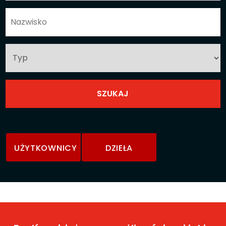
UŻYTKOWNICY
DZIEŁA