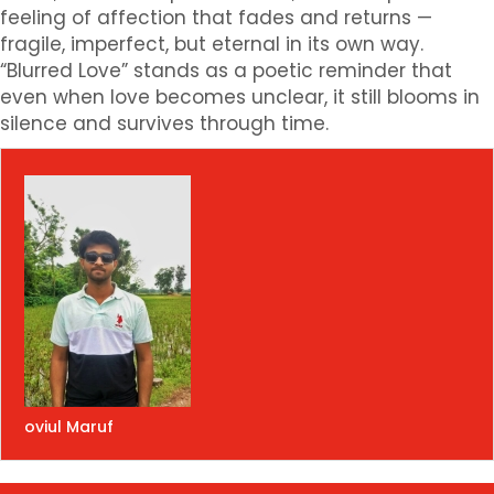
feeling of affection that fades and returns —
fragile, imperfect, but eternal in its own way.
“Blurred Love” stands as a poetic reminder that
even when love becomes unclear, it still blooms in
silence and survives through time.
oviul Maruf