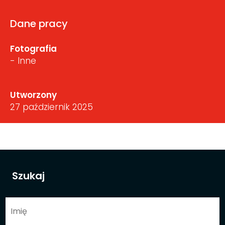
Dane pracy
Fotografia
- Inne
Utworzony
27 październik 2025
Szukaj